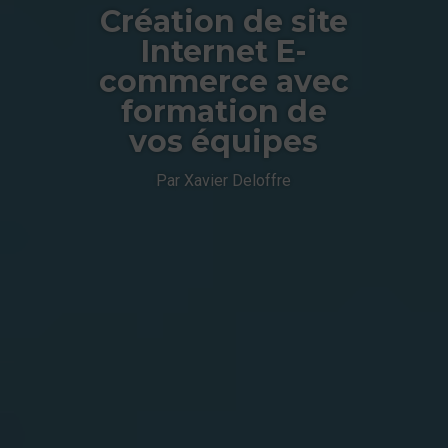
Création de site
Internet E-
commerce avec
formation de
vos équipes
Par Xavier Deloffre