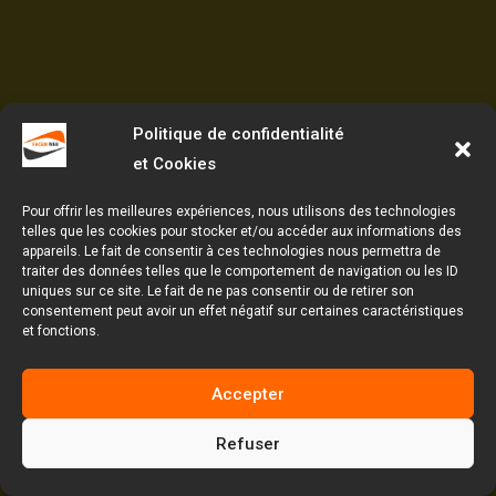
Politique de confidentialité
et Cookies
Pour offrir les meilleures expériences, nous utilisons des technologies
telles que les cookies pour stocker et/ou accéder aux informations des
appareils. Le fait de consentir à ces technologies nous permettra de
traiter des données telles que le comportement de navigation ou les ID
uniques sur ce site. Le fait de ne pas consentir ou de retirer son
consentement peut avoir un effet négatif sur certaines caractéristiques
et fonctions.
Accepter
Refuser