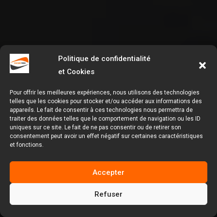
Politique de confidentialité
et Cookies
Pour offrir les meilleures expériences, nous utilisons des technologies
telles que les cookies pour stocker et/ou accéder aux informations des
appareils. Le fait de consentir à ces technologies nous permettra de
traiter des données telles que le comportement de navigation ou les ID
uniques sur ce site. Le fait de ne pas consentir ou de retirer son
consentement peut avoir un effet négatif sur certaines caractéristiques
et fonctions.
Accepter
Refuser