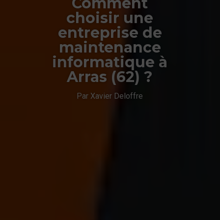
Comment
choisir une
entreprise de
maintenance
informatique à
Arras (62) ?
Par Xavier Deloffre