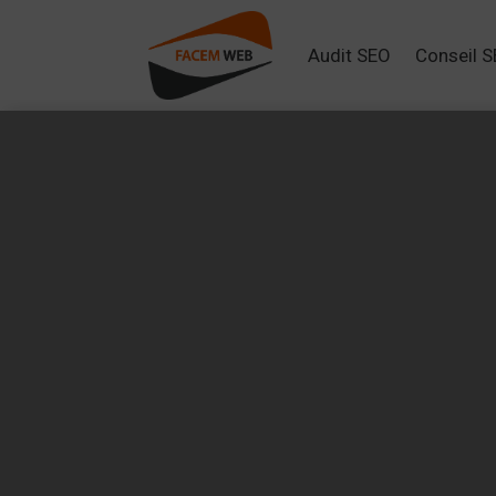
Audit SEO
Conseil 