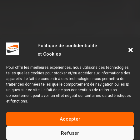
Politique de confidentialité
et Cookies
Pour offrir les meilleures expériences, nous utilisons des technologies
telles que les cookies pour stocker et/ou accéder aux informations des
appareils. Le fait de consentir à ces technologies nous permettra de
traiter des données telles que le comportement de navigation ou les ID
uniques sur ce site. Le fait de ne pas consentir ou de retirer son
consentement peut avoir un effet négatif sur certaines caractéristiques
et fonctions.
Accepter
Refuser