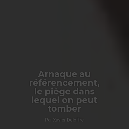
Arnaque au
référencement,
le piège dans
lequel on peut
tomber
Par Xavier Deloffre