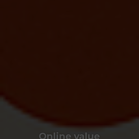
Online value