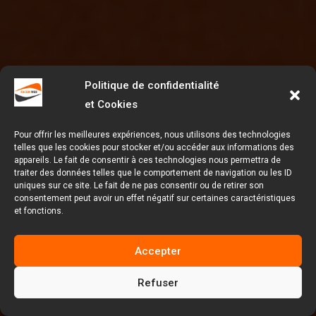
Politique de confidentialité
et Cookies
Pour offrir les meilleures expériences, nous utilisons des technologies
telles que les cookies pour stocker et/ou accéder aux informations des
appareils. Le fait de consentir à ces technologies nous permettra de
traiter des données telles que le comportement de navigation ou les ID
uniques sur ce site. Le fait de ne pas consentir ou de retirer son
consentement peut avoir un effet négatif sur certaines caractéristiques
et fonctions.
Accepter
Refuser