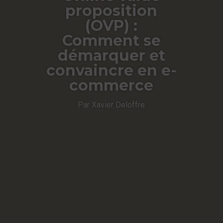
proposition
(OVP) :
Comment se
démarquer et
convaincre en e-
commerce
Par Xavier Deloffre