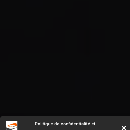
Politique de confidentialité et