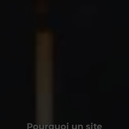
Pourquoi un site