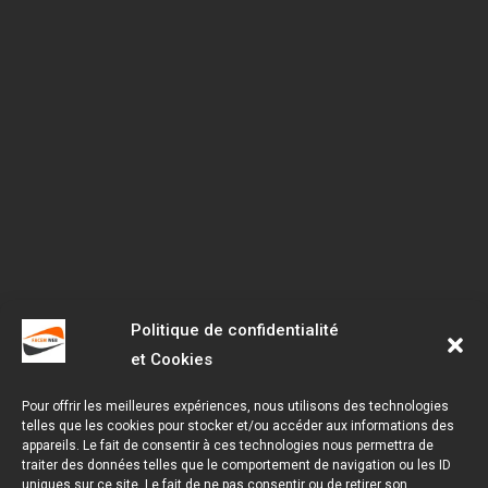
Politique de confidentialité
et Cookies
Pour offrir les meilleures expériences, nous utilisons des technologies
telles que les cookies pour stocker et/ou accéder aux informations des
appareils. Le fait de consentir à ces technologies nous permettra de
traiter des données telles que le comportement de navigation ou les ID
uniques sur ce site. Le fait de ne pas consentir ou de retirer son