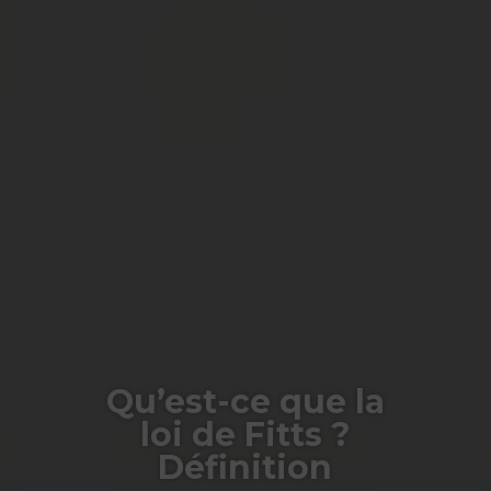
Qu’est-ce que la
loi de Fitts ?
Définition