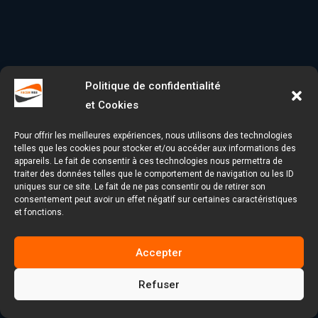
Politique de confidentialité
et Cookies
Pour offrir les meilleures expériences, nous utilisons des technologies
telles que les cookies pour stocker et/ou accéder aux informations des
appareils. Le fait de consentir à ces technologies nous permettra de
traiter des données telles que le comportement de navigation ou les ID
uniques sur ce site. Le fait de ne pas consentir ou de retirer son
consentement peut avoir un effet négatif sur certaines caractéristiques
et fonctions.
Accepter
Refuser