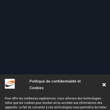
Politique de confidentialité et
Cookies
Pour offrir les meilleures expériences, nous utilisons des technologies
telles que les cookies pour stocker et/ou accéder aux informations des
appareils. Le fait de consentir à ces technologies nous permettra de traiter