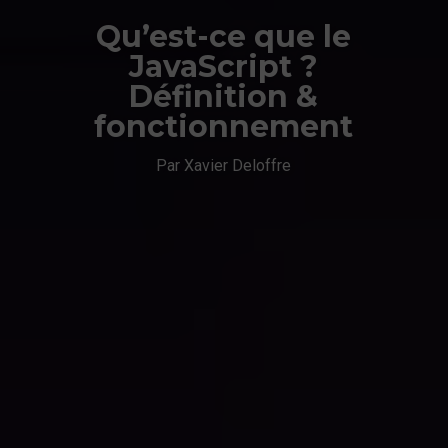
Qu’est-ce que le
JavaScript ?
Définition &
fonctionnement
Par Xavier Deloffre