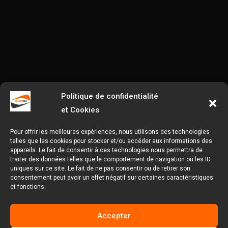
Politique de confidentialité
et Cookies
Pour offrir les meilleures expériences, nous utilisons des technologies
telles que les cookies pour stocker et/ou accéder aux informations des
appareils. Le fait de consentir à ces technologies nous permettra de
traiter des données telles que le comportement de navigation ou les ID
uniques sur ce site. Le fait de ne pas consentir ou de retirer son
consentement peut avoir un effet négatif sur certaines caractéristiques
et fonctions.
Accepter