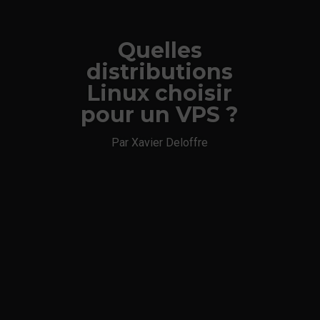
Quelles
distributions
Linux choisir
pour un VPS ?
Par Xavier Deloffre