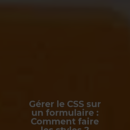
Gérer le CSS sur
un formulaire :
Comment faire