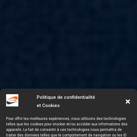
Politique de confidentialité
et Cookies
Pour offrir les meilleures expériences, nous utilisons des technologies
telles que les cookies pour stocker et/ou accéder aux informations des
appareils. Le fait de consentir à ces technologies nous permettra de
traiter des données telles que le comportement de navigation ou les ID