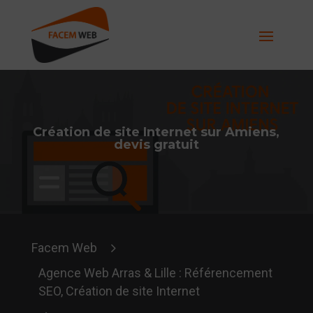
Création de site Internet sur Amiens,
devis gratuit
5
Facem Web
Agence Web Arras & Lille : Référencement
SEO, Création de site Internet