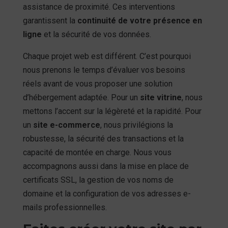
assistance de proximité. Ces interventions
garantissent la
continuité de votre présence en
ligne
et la sécurité de vos données.
Chaque projet web est différent. C’est pourquoi
nous prenons le temps d’évaluer vos besoins
réels avant de vous proposer une solution
d’hébergement adaptée. Pour un
site vitrine
, nous
mettons l’accent sur la légèreté et la rapidité. Pour
un
site e-commerce
, nous privilégions la
robustesse, la sécurité des transactions et la
capacité de montée en charge. Nous vous
accompagnons aussi dans la mise en place de
certificats SSL, la gestion de vos noms de
domaine et la configuration de vos adresses e-
mails professionnelles.