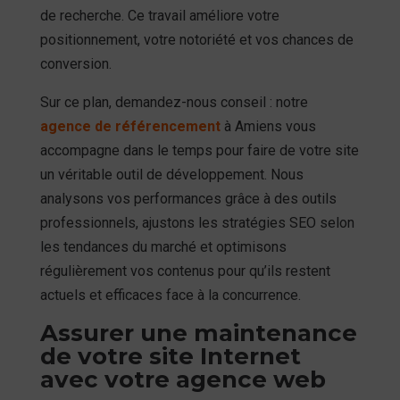
de recherche. Ce travail améliore votre
positionnement, votre notoriété et vos chances de
conversion.
Sur ce plan, demandez-nous conseil : notre
agence de référencement
à Amiens vous
accompagne dans le temps pour faire de votre site
un véritable outil de développement. Nous
analysons vos performances grâce à des outils
professionnels, ajustons les stratégies SEO selon
les tendances du marché et optimisons
régulièrement vos contenus pour qu’ils restent
actuels et efficaces face à la concurrence.
Assurer une maintenance
de votre site Internet
avec votre agence web