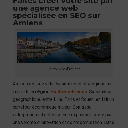
Faites créer votre site par
une agence web
spécialisée en SEO sur
Amiens
Centre-ville d’Amiens
Amiens est une ville dynamique et stratégique au
cœur de la
région
Hauts-de-France
. Sa situation
géographique, entre Lille, Paris et Rouen, en fait un
carrefour économique majeur. Son tissu
entrepreneurial est en pleine expansion, porté par
une volonté d’innovation et de modernisation. Dans