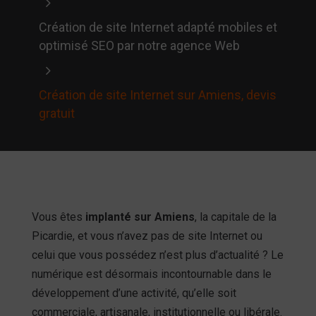
5
Création de site Internet adapté mobiles et
optimisé SEO par notre agence Web
5
Création de site Internet sur Amiens, devis
gratuit
Vous êtes
implanté sur Amiens
, la capitale de la
Picardie, et vous n’avez pas de site Internet ou
celui que vous possédez n’est plus d’actualité ? Le
numérique est désormais incontournable dans le
développement d’une activité, qu’elle soit
commerciale, artisanale, institutionnelle ou libérale.