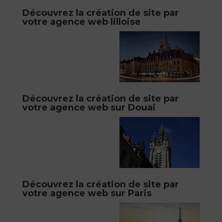
Découvrez la création de site par
votre agence web lilloise
Découvrez la création de site par
votre agence web sur Douai
Découvrez la création de site par
votre agence web sur Paris