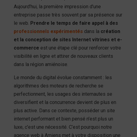
Aujourd’hui, la première impression d’une
entreprise passe très souvent par sa présence sur
le web.
Prendre le temps de faire appel à des
professionnels expérimentés
dans la
création
et la conception de sites Internet vitrines et e-
commerce
est une étape clé pour renforcer votre
visibilité en ligne et attirer de nouveaux clients
dans la région amiénoise.
Le monde du digital évolue constamment : les
algorithmes des moteurs de recherche se
perfectionnent, les usages des internautes se
diversifient et la concurrence devient de plus en
plus active. Dans ce contexte, posséder un site
internet performant et bien pensé n’est plus un
luxe, c’est une nécessité. C’est pourquoi notre
agence web à Amiens met à votre disposition une