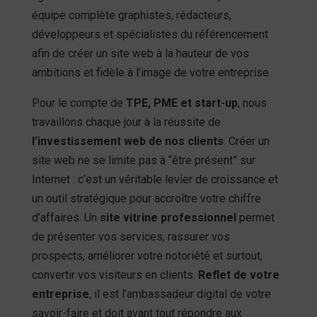
équipe complète graphistes, rédacteurs,
développeurs et spécialistes du référencement
afin de créer un site web à la hauteur de vos
ambitions et fidèle à l’image de votre entreprise.
Pour le compte de
TPE, PME et start-up
, nous
travaillons chaque jour à la réussite de
l’investissement web de nos clients
. Créer un
site web ne se limite pas à “être présent” sur
Internet : c’est un véritable levier de croissance et
un outil stratégique pour accroître votre chiffre
d’affaires. Un
site vitrine professionnel
permet
de présenter vos services, rassurer vos
prospects, améliorer votre notoriété et surtout,
convertir vos visiteurs en clients.
Reflet de votre
entreprise
, il est l’ambassadeur digital de votre
savoir-faire et doit avant tout répondre aux