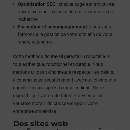
Optimisation SEO
: chaque page est structurée
pour maximiser sa visibilité sur les moteurs de
recherche.
Formation et accompagnement
: nous vous
formons à la gestion de votre site afin de vous
rendre autonome.
Cette méthode de travail garantit un résultat à la
fois esthétique, fonctionnel et durable. Nous
mettons un point d’honneur à respecter les délais,
à communiquer régulièrement avec nos clients et à
garantir un suivi après la mise en ligne. Notre
objectif : que votre site Internet devienne un
véritable moteur de croissance pour votre
entreprise amiénoise.
Des sites web