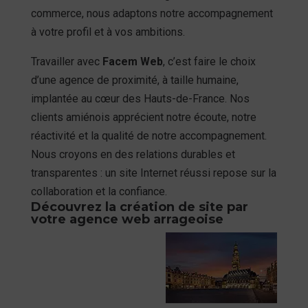
commerce, nous adaptons notre accompagnement
à votre profil et à vos ambitions.
Travailler avec
Facem Web
, c’est faire le choix
d’une agence de proximité, à taille humaine,
implantée au cœur des Hauts-de-France. Nos
clients amiénois apprécient notre écoute, notre
réactivité et la qualité de notre accompagnement.
Nous croyons en des relations durables et
transparentes : un site Internet réussi repose sur la
collaboration et la confiance.
Découvrez la création de site par
votre agence web arrageoise