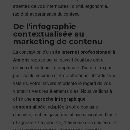
attentes de vos internautes : clarté, ergonomie,
rapidité et pertinence du contenu.
De l’infographie
contextualisée au
marketing de contenu
La conception d’un
site Internet professionnel à
Amiens
repose sur un savant équilibre entre
design et contenu. Le graphisme d’un site n’a pas
pour seule vocation d’être esthétique ; il traduit vos
valeurs, votre univers et oriente le regard de vos
visiteurs vers les éléments clés. Nous veillons à
offrir une
approche infographique
contextualisée
, adaptée à votre domaine
d’activité, tout en garantissant une navigation fluide
et agréable. La sobriété, l’harmonie des couleurs et