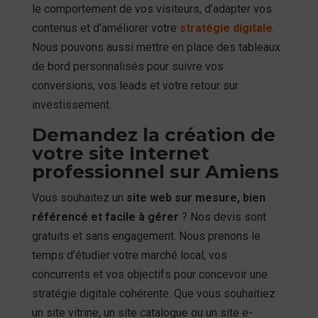
le comportement de vos visiteurs, d’adapter vos
contenus et d’améliorer votre
stratégie digitale
.
Nous pouvons aussi mettre en place des tableaux
de bord personnalisés pour suivre vos
conversions, vos leads et votre retour sur
investissement.
Demandez la création de
votre site Internet
professionnel sur Amiens
Vous souhaitez un
site web sur mesure, bien
référencé et facile à gérer
? Nos devis sont
gratuits et sans engagement. Nous prenons le
temps d’étudier votre marché local, vos
concurrents et vos objectifs pour concevoir une
stratégie digitale cohérente. Que vous souhaitiez
un site vitrine, un site catalogue ou un site e-