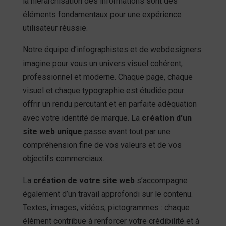
la hiérarchisation des informations sont des
éléments fondamentaux pour une expérience
utilisateur réussie.
Notre équipe d’infographistes et de webdesigners
imagine pour vous un univers visuel cohérent,
professionnel et moderne. Chaque page, chaque
visuel et chaque typographie est étudiée pour
offrir un rendu percutant et en parfaite adéquation
avec votre identité de marque. La
création d’un
site web unique
passe avant tout par une
compréhension fine de vos valeurs et de vos
objectifs commerciaux.
La
création de votre site web
s’accompagne
également d’un travail approfondi sur le contenu.
Textes, images, vidéos, pictogrammes : chaque
élément contribue à renforcer votre crédibilité et à