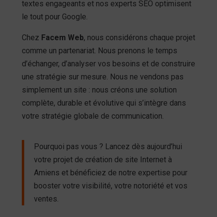
textes engageants et nos experts SEO optimisent
le tout pour Google.
Chez
Facem Web
, nous considérons chaque projet
comme un partenariat. Nous prenons le temps
d’échanger, d’analyser vos besoins et de construire
une stratégie sur mesure. Nous ne vendons pas
simplement un site : nous créons une solution
complète, durable et évolutive qui s’intègre dans
votre stratégie globale de communication.
Pourquoi pas vous ? Lancez dès aujourd’hui
votre projet de création de site Internet à
Amiens et bénéficiez de notre expertise pour
booster votre visibilité, votre notoriété et vos
ventes.