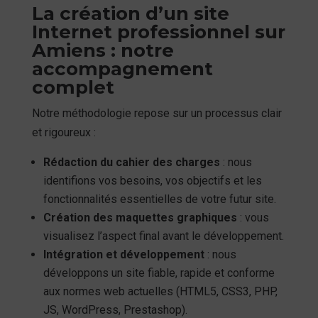
La création d’un site
Internet professionnel sur
Amiens : notre
accompagnement
complet
Notre méthodologie repose sur un processus clair
et rigoureux :
Rédaction du cahier des charges
: nous
identifions vos besoins, vos objectifs et les
fonctionnalités essentielles de votre futur site.
Création des maquettes graphiques
: vous
visualisez l’aspect final avant le développement.
Intégration et développement
: nous
développons un site fiable, rapide et conforme
aux normes web actuelles (HTML5, CSS3, PHP,
JS, WordPress, Prestashop).