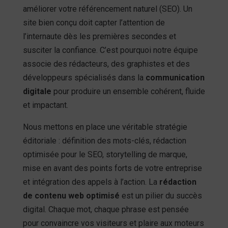
améliorer votre référencement naturel (SEO). Un
site bien conçu doit capter l’attention de
l’internaute dès les premières secondes et
susciter la confiance. C’est pourquoi notre équipe
associe des rédacteurs, des graphistes et des
développeurs spécialisés dans la
communication
digitale
pour produire un ensemble cohérent, fluide
et impactant.
Nous mettons en place une véritable stratégie
éditoriale : définition des mots-clés, rédaction
optimisée pour le SEO, storytelling de marque,
mise en avant des points forts de votre entreprise
et intégration des appels à l’action. La
rédaction
de contenu web optimisé
est un pilier du succès
digital. Chaque mot, chaque phrase est pensée
pour convaincre vos visiteurs et plaire aux moteurs