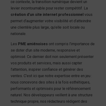
ce contexte, la transition numérique devient un
levier incontournable pour rester compétitif. La
création d’un site internet professionnel
vous
permet d’augmenter votre visibilité et d’atteindre
une clientèle plus large, qu’elle soit locale ou
nationale.
Les
PME amiénoises
ont compris l’importance de
se doter d’un site moderne, responsive et
optimisé. Ce dernier doit non seulement présenter
vos produits et services, mais aussi capter
l’attention, inspirer confiance et générer des
ventes. C’est ici que notre expertise entre en jeu :
nous concevons des sites à la fois esthétiques,
performants et optimisés pour le référencement
naturel. Nos développeurs veillent à une structure
technique propre, nos rédacteurs rédigent des