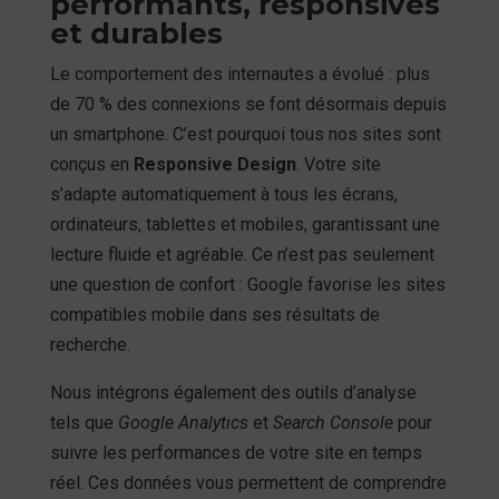
performants, responsives
et durables
Le comportement des internautes a évolué : plus
de 70 % des connexions se font désormais depuis
un smartphone. C’est pourquoi tous nos sites sont
conçus en
Responsive Design
. Votre site
s’adapte automatiquement à tous les écrans,
ordinateurs, tablettes et mobiles, garantissant une
lecture fluide et agréable. Ce n’est pas seulement
une question de confort : Google favorise les sites
compatibles mobile dans ses résultats de
recherche.
Nous intégrons également des outils d’analyse
tels que
Google Analytics
et
Search Console
pour
suivre les performances de votre site en temps
réel. Ces données vous permettent de comprendre