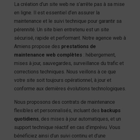
La création d’un site web ne s’arrête pas à sa mise
en ligne. Il est essentiel d’en assurer la
maintenance et le suivi technique pour garantir sa
pérennité. Un site bien entretenu est un site
sécurisé, rapide et performant. Notre agence web à
Amiens propose des
prestations de
maintenance web complètes
: hébergement,
mises à jour, sauvegardes, surveillance du trafic et
corrections techniques. Nous veillons à ce que
votre site soit toujours opérationnel, à jour et
conforme aux dernières évolutions technologiques.
Nous proposons des contrats de maintenance
flexibles et personnalisés, incluant des
backups
quotidiens
, des mises à jour automatiques, et un
support technique réactif en cas d’imprévu. Vous
bénéficiez ainsi d’un suivi continu et d’une