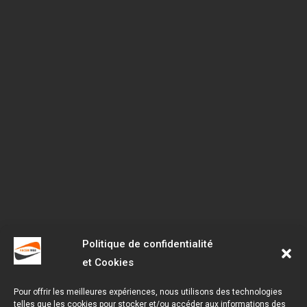
Politique de confidentialité
et Cookies
Pour offrir les meilleures expériences, nous utilisons des technologies
telles que les cookies pour stocker et/ou accéder aux informations des