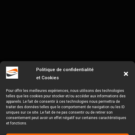
Politique de confidentialité
et Cookies
Pour offrir les meilleures expériences, nous utilisons des technologies
telles que les cookies pour stocker et/ou accéder aux informations des
appareils. Le fait de consentir à ces technologies nous permettra de
traiter des données telles que le comportement de navigation ou les ID
uniques sur ce site. Le fait de ne pas consentir ou de retirer son
consentement peut avoir un effet négatif sur certaines caractéristiques
et fonctions.