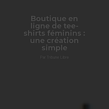
Boutique en
ligne de tee-
shirts féminins :
une création
simple
Par Tribune Libre