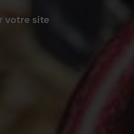
 votre site