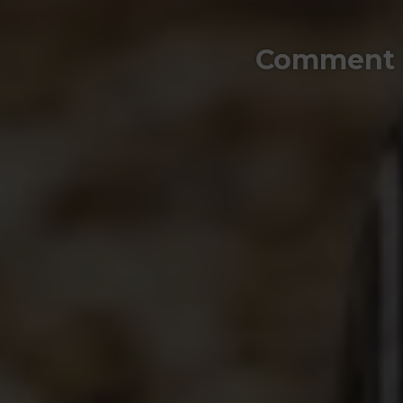
Comment in