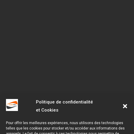
Politique de confidentialité
et Cookies
Pour offrir les meilleures expériences, nous utilisons des technologies
telles que les cookies pour stocker et/ou accéder aux informations des
appareils. Le fait de consentir à ces technologies nous permettra de