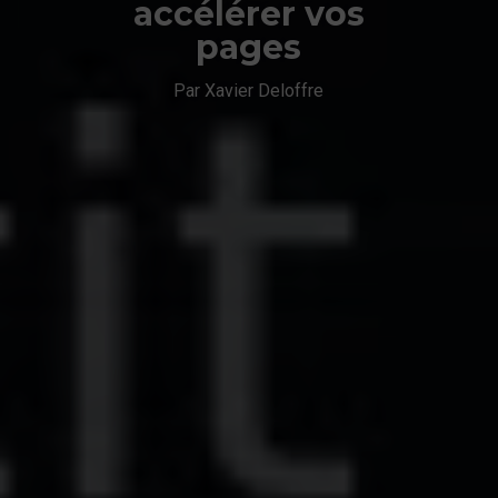
accélérer vos
pages
Par Xavier Deloffre