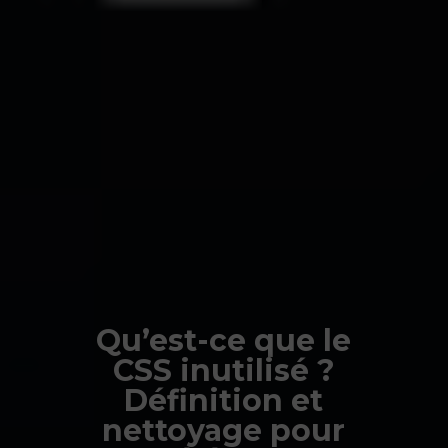
Qu’est-ce que le
CSS inutilisé ?
Définition et
nettoyage pour