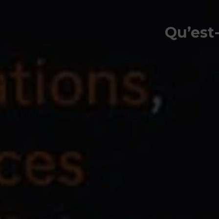
Qu’est