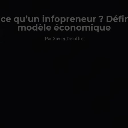
-ce qu’un infopreneur ? Défin
modèle économique
Par Xavier Deloffre