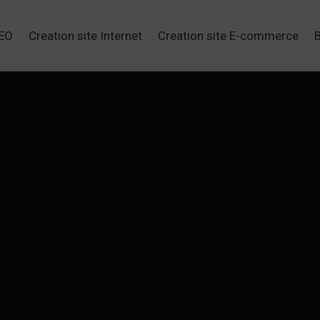
SEO
Creation site Internet
Creation site E-commerce