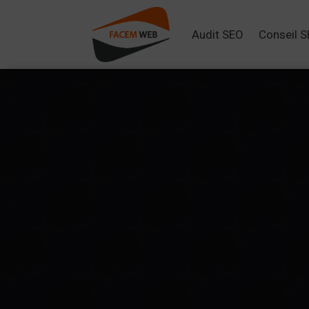
Audit SEO
Conseil 