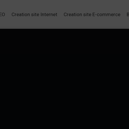
SEO
Creation site Internet
Creation site E-commerce