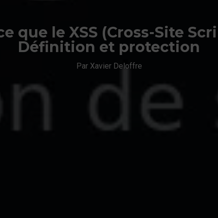
ce que le XSS (Cross-Site Scri
Définition et protection
Par Xavier Deloffre