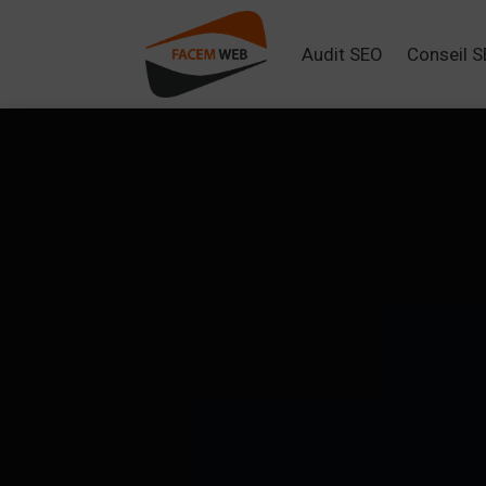
Audit SEO
Conseil 