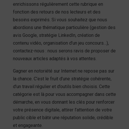
enrichissons régulièrement cette rubrique en
fonction des retours de nos lecteurs et des
besoins exprimés. Si vous souhaitez que nous
abordions une thématique particulière (gestion des
avis Google, stratégie LinkedIn, création de
contenu vidéo, organisation d’un jeu concours…),
contactez-nous : nous serons ravis de proposer de
nouveaux articles adaptés à vos attentes.
Gagner en notoriété sur Internet ne repose pas sur
la chance. C’est le fruit d’une stratégie cohérente,
d’un travail régulier et d’outils bien choisis. Cette
catégorie est là pour vous accompagner dans cette
démarche, en vous donnant les clés pour renforcer
votre présence digitale, attirer l’attention de votre
public cible et bâtir une réputation solide, crédible
et engageante.