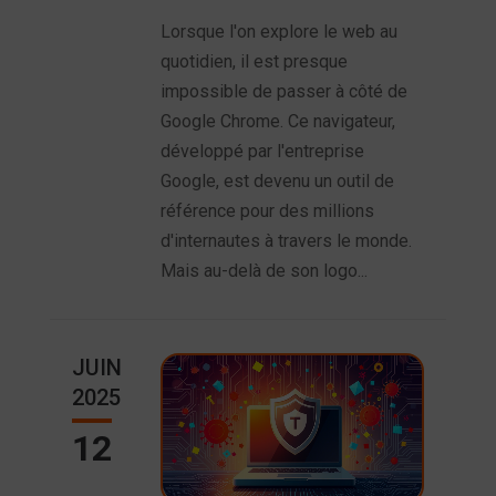
Lorsque l'on explore le web au
quotidien, il est presque
impossible de passer à côté de
Google Chrome. Ce navigateur,
développé par l'entreprise
Google, est devenu un outil de
référence pour des millions
d'internautes à travers le monde.
Mais au-delà de son logo...
JUIN
2025
12