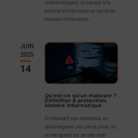
emblématiques, la marque à la
pomme est devenue un symbole
mondial d’innovation...
JUIN
2025
14
Qu’est-ce qu’un malware ?
Définition & protection,
histoire informatique
En allumant son ordinateur, en
téléchargeant une pièce jointe ou
en naviguant sur un site web