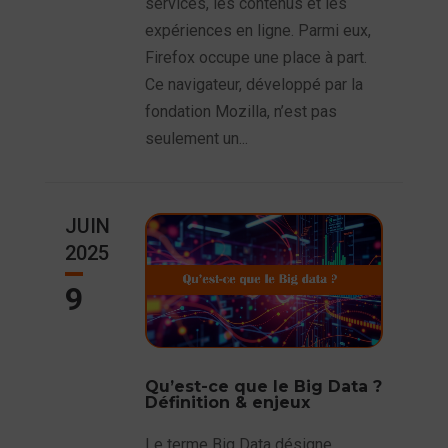
services, les contenus et les
expériences en ligne. Parmi eux,
Firefox occupe une place à part.
Ce navigateur, développé par la
fondation Mozilla, n’est pas
seulement un...
JUIN
2025
9
Qu’est-ce que le Big Data ?
Définition & enjeux
Le terme Big Data désigne