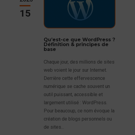
15
Qu’est-ce que WordPress ?
Définition & principes de
base
Chaque jour, des millions de sites
web voient le jour sur Internet.
Derrière cette effervescence
numérique se cache souvent un
outil puissant, accessible et
largement utilisé : WordPress.
Pour beaucoup, ce nom évoque la
création de blogs personnels ou
de sites...