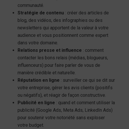
communauté.
Stratégie de contenu
: créer des articles de
blog, des vidéos, des infographies ou des
newsletters qui apportent de la valeur à votre
audience et vous positionnent comme expert
dans votre domaine.
Relations presse et influence
: comment
contacter les bons relais (médias, blogueurs,
influenceurs) pour faire parler de vous de
manière crédible et naturelle.
Réputation en ligne
: surveiller ce qui se dit sur
votre entreprise, gérer les avis clients (positifs
ou négatifs), et réagir de façon constructive.
Publicité en ligne
: quand et comment utiliser la
publicité (Google Ads, Meta Ads, LinkedIn Ads)
pour soutenir votre notoriété sans exploser
votre budget.