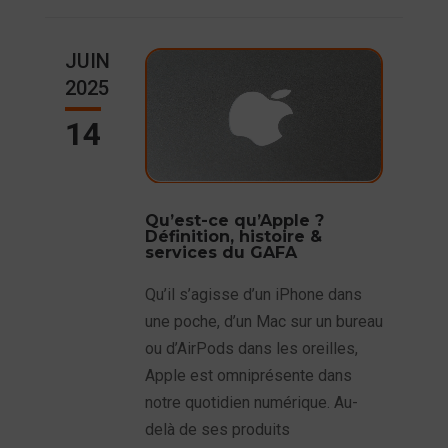
JUIN
2025
14
Qu’est-ce qu’Apple ?
Définition, histoire &
services du GAFA
Qu’il s’agisse d’un iPhone dans
une poche, d’un Mac sur un bureau
ou d’AirPods dans les oreilles,
Apple est omniprésente dans
notre quotidien numérique. Au-
delà de ses produits