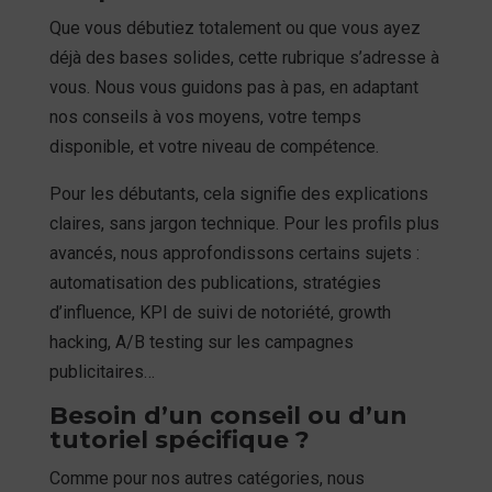
Que vous débutiez totalement ou que vous ayez
déjà des bases solides, cette rubrique s’adresse à
vous. Nous vous guidons pas à pas, en adaptant
nos conseils à vos moyens, votre temps
disponible, et votre niveau de compétence.
Pour les débutants, cela signifie des explications
claires, sans jargon technique. Pour les profils plus
avancés, nous approfondissons certains sujets :
automatisation des publications, stratégies
d’influence, KPI de suivi de notoriété, growth
hacking, A/B testing sur les campagnes
publicitaires…
Besoin d’un conseil ou d’un
tutoriel spécifique ?
Comme pour nos autres catégories, nous