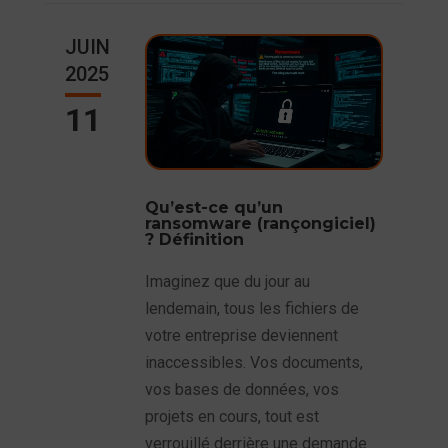
JUIN
2025
11
Qu’est-ce qu’un
ransomware (rançongiciel)
? Définition
Imaginez que du jour au
lendemain, tous les fichiers de
votre entreprise deviennent
inaccessibles. Vos documents,
vos bases de données, vos
projets en cours, tout est
verrouillé derrière une demande