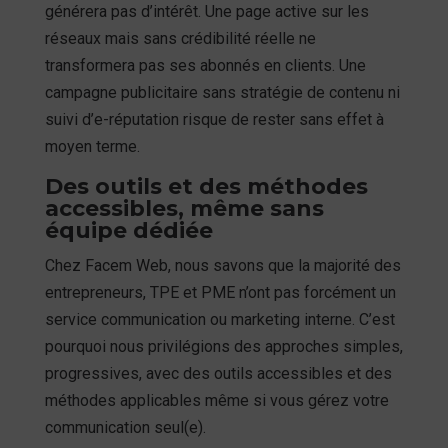
générera pas d’intérêt. Une page active sur les
réseaux mais sans crédibilité réelle ne
transformera pas ses abonnés en clients. Une
campagne publicitaire sans stratégie de contenu ni
suivi d’e-réputation risque de rester sans effet à
moyen terme.
Des outils et des méthodes
accessibles, même sans
équipe dédiée
Chez Facem Web, nous savons que la majorité des
entrepreneurs, TPE et PME n’ont pas forcément un
service communication ou marketing interne. C’est
pourquoi nous privilégions des approches simples,
progressives, avec des outils accessibles et des
méthodes applicables même si vous gérez votre
communication seul(e).