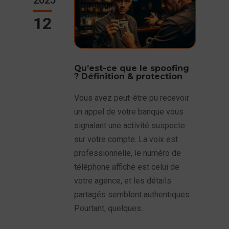
2025
12
Qu’est-ce que le spoofing
? Définition & protection
Vous avez peut-être pu recevoir
un appel de votre banque vous
signalant une activité suspecte
sur votre compte. La voix est
professionnelle, le numéro de
téléphone affiché est celui de
votre agence, et les détails
partagés semblent authentiques.
Pourtant, quelques...