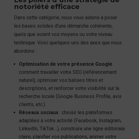
notoriété efficace
Dans cette catégorie, nous vous aidons à poser
les bases solides d’une démarche cohérente,
quels que soient vos moyens ou votre niveau
technique. Voici quelques-uns des axes que nous
abordons :
Optimisation de votre présence Google
:
comment travailler votre SEO (référencement
naturel), optimiser vos balises titres et
descriptions, et renforcer votre visibilité sur la
recherche locale (Google Business Profile, avis
clients, etc.).
Réseaux sociaux
: choisir les plateformes
adaptées à votre activité (Facebook, Instagram,
LinkedIn, TikTok…), construire une ligne éditoriale
claire, planifier vos publications, animer votre