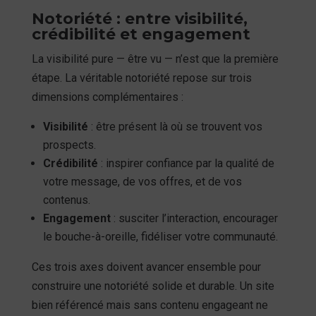
Notoriété : entre visibilité,
crédibilité et engagement
La visibilité pure — être vu — n’est que la première
étape. La véritable notoriété repose sur trois
dimensions complémentaires :
Visibilité
: être présent là où se trouvent vos
prospects.
Crédibilité
: inspirer confiance par la qualité de
votre message, de vos offres, et de vos
contenus.
Engagement
: susciter l’interaction, encourager
le bouche-à-oreille, fidéliser votre communauté.
Ces trois axes doivent avancer ensemble pour
construire une notoriété solide et durable. Un site
bien référencé mais sans contenu engageant ne