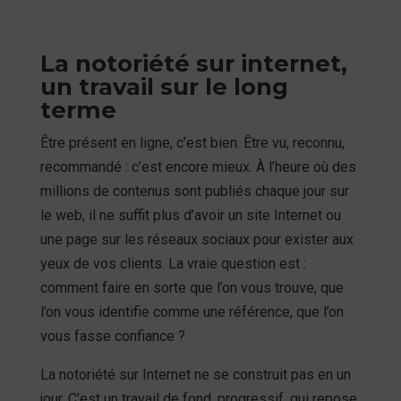
La notoriété sur internet,
un travail sur le long
terme
Être présent en ligne, c’est bien. Être vu, reconnu,
recommandé : c’est encore mieux. À l’heure où des
millions de contenus sont publiés chaque jour sur
le web, il ne suffit plus d’avoir un site Internet ou
une page sur les réseaux sociaux pour exister aux
yeux de vos clients. La vraie question est :
comment faire en sorte que l’on vous trouve, que
l’on vous identifie comme une référence, que l’on
vous fasse confiance ?
La notoriété sur Internet ne se construit pas en un
jour. C’est un travail de fond, progressif, qui repose