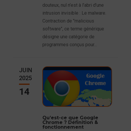
douteux, nul n’est à l’abri d’une
intrusion invisible : Le malware.
Contraction de "malicious
software", ce terme générique
désigne une catégorie de
programmes conçus pour...
JUIN
2025
14
Qu’est-ce que Google
Chrome ? Définition &
fonctionnement