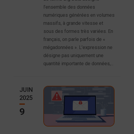
l’ensemble des données
numériques générées en volumes
massifs, à grande vitesse et
sous des formes très variées. En
français, on parle parfois de «
mégadonnées ». L’expression ne
désigne pas uniquement une
quantité importante de données,...
JUIN
2025
9