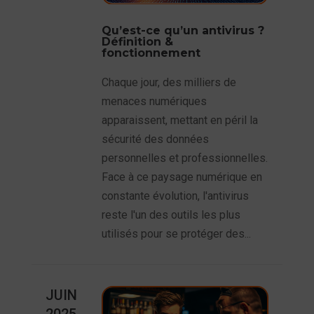
Qu’est-ce qu’un antivirus ?
Définition &
fonctionnement
Chaque jour, des milliers de
menaces numériques
apparaissent, mettant en péril la
sécurité des données
personnelles et professionnelles.
Face à ce paysage numérique en
constante évolution, l'antivirus
reste l'un des outils les plus
utilisés pour se protéger des...
JUIN