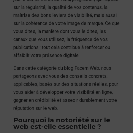
sur la régularité, la qualité de vos contenus, la
maîtrise des bons leviers de visibilité, mais aussi
sur la cohérence de votre image de marque. Ce que
vous dites, la manière dont vous le dites, les
canaux que vous utilisez, la fréquence de vos
publications : tout cela contribue à renforcer ou
affaiblir votre présence digitale.
Dans cette catégorie du blog Facem Web, nous
partageons avec vous des conseils concrets,
applicables, basés sur des situations réelles, pour
vous aider à développer votre visibilité en ligne,
gagner en crédibilité et asseoir durablement votre
réputation sur le web.
Pourquoi la notoriété sur le
web est-elle essentielle ?