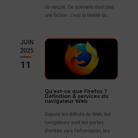
de rançon. Ce scénario n’est pas
une fiction : c’est la réalité du...
JUIN
2025
11
Qu’est-ce que Firefox ?
Définition & services du
navigateur Web
Depuis les débuts du Web, les
navigateurs sont les portes
d'entrée vers l'information, les