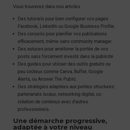
Vous trouverez dans nos articles :
Des tutoriels pour bien configurer vos pages
Facebook, LinkedIn ou Google Business Profile.
Des conseils pour planifier vos publications
efficacement, même sans community manager.
Des astuces pour améliorer la portée de vos
posts sans forcément investir dans la publicité.
Des guides pour utiliser des outils gratuits ou
peu coûteux comme Canva, Buffer, Google
Alerts, ou Answer The Public.
Des stratégies adaptées aux petites structures :
partenariats locaux, networking digital, co-
création de contenus avec d’autres
professionnels.
Une démarche progressive,
adaptée à votre niveau