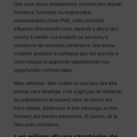
Que vous soyez entrepreneur, commerçant, artisan,
freelance, formateur ou responsable
communication d’une PME, votre notoriété
influence directement votre capacité à attirer des
clients, à vendre vos produits ou services, à
convaincre de nouveaux partenaires. Une bonne
visibilité améliore la confiance que l’on accorde à
votre marque et augmente naturellement vos
opportunités commerciales.
Mais attention : être visible ne veut pas dire être
partout sans stratégie. Il ne s’agit pas de multiplier
les publications au hasard, mais de choisir les
bons canaux, d’adresser le bon message, au bon
moment, aux bonnes personnes. Et surtout, de le
faire avec constance.
Les piliers d’une stratégie de