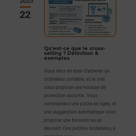
2025
22
Qu’est-ce que le cross-
selling ? Définition &
exemples
Vous êtes en train d’acheter un
ordinateur portable, et le site
vous propose une housse de
protection assortie. Vous
commandez une pizza en ligne, et
une suggestion automatique vous
propose une boisson ou un
dessert. Ces petites incitations, à