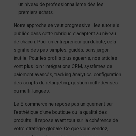
un niveau de professionnalisme dès les
premiers achats.
Notre approche se veut progressive : les tutoriels
publiés dans cette rubrique s’adaptent au niveau
de chacun. Pour un entrepreneur qui débute, cela
signifie des pas simples, guidés, sans jargon
inutile. Pour les profils plus aguerris, nos articles
vont plus loin : intégrations CRM, systèmes de
paiement avancés, tracking Analytics, configuration
des scripts de retargeting, gestion multi-devises
ou multi-langues.
Le E-commerce ne repose pas uniquement sur
l’esthétique d’une boutique ou la qualité des
produits : il repose avant tout sur la cohérence de
votre stratégie globale. Ce que vous vendez,