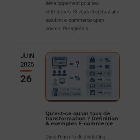
développement pour les
entreprises. Si vous cherchez une
solution e-commerce open
source, PrestaShop...
JUIN
2025
26
Qu’est-ce qu’un taux de
transformation ? Définition
& exemples E-commerce
Dans l’univers du marketing