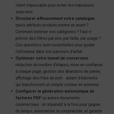
client impeccable pour éviter les mauvaises
surprises.
Structurer efficacement votre catalogue
:
quels attributs produits mettre en avant ?
Comment nommer vos catégories ? Faut-il
prévoir des filtres par prix, par taille, par usage ?
Ces questions sont essentielles pour guider
l’utilisateur dans son parcours d’achat.
Optimiser votre tunnel de conversion
:
réduction du nombre d’étapes, mise en confiance
à chaque page, gestion des abandons de panier,
affichage des frais de port… autant d’éléments
qui transforment un simple visiteur en acheteur.
Configurer la génération automatique de
factures PDF
ou autres documents
commerciaux : un impératif à la fois pour gagner
du temps, automatiser la comptabilité, et garantir