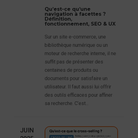
Qu’est-ce qu’une
navigation à facettes ?
Définition,
fonctionnement, SEO & UX
Sur un site e-commerce, une
bibliothèque numérique ou un
moteur de recherche interne, il ne
suffit pas de présenter des
centaines de produits ou
documents pour satisfaire un
utilisateur. Il faut aussi lui offrir
des outils efficaces pour affiner
sa recherche. C’est...
JUIN