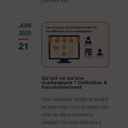
première vue...
JUIN
2025
21
Qu’est-ce qu’une
marketplace ? Définition &
fonctionnement
Vous souhaitez vendre un produit
en ligne, mais vous ne voulez pas
créer de site e-commerce
complet ? Ou vous cherchez à