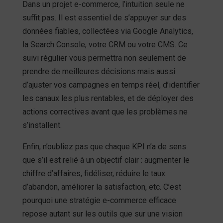
Dans un projet e-commerce, l’intuition seule ne
suffit pas. Il est essentiel de s’appuyer sur des
données fiables, collectées via Google Analytics,
la Search Console, votre CRM ou votre CMS. Ce
suivi régulier vous permettra non seulement de
prendre de meilleures décisions mais aussi
d’ajuster vos campagnes en temps réel, d’identifier
les canaux les plus rentables, et de déployer des
actions correctives avant que les problèmes ne
s’installent.
Enfin, n’oubliez pas que chaque KPI n’a de sens
que s’il est relié à un objectif clair : augmenter le
chiffre d’affaires, fidéliser, réduire le taux
d’abandon, améliorer la satisfaction, etc. C’est
pourquoi une stratégie e-commerce efficace
repose autant sur les outils que sur une vision