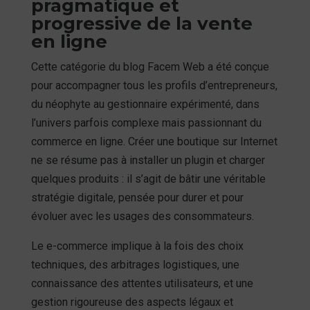
pragmatique et
progressive de la vente
en ligne
Cette catégorie du blog Facem Web a été conçue
pour accompagner tous les profils d’entrepreneurs,
du néophyte au gestionnaire expérimenté, dans
l’univers parfois complexe mais passionnant du
commerce en ligne. Créer une boutique sur Internet
ne se résume pas à installer un plugin et charger
quelques produits : il s’agit de bâtir une véritable
stratégie digitale, pensée pour durer et pour
évoluer avec les usages des consommateurs.
Le e-commerce implique à la fois des choix
techniques, des arbitrages logistiques, une
connaissance des attentes utilisateurs, et une
gestion rigoureuse des aspects légaux et