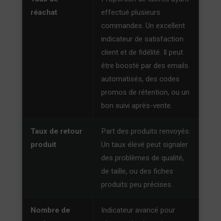
réachat
effectué plusieurs
commandes. Un excellent
indicateur de satisfaction
client et de fidélité. Il peut
être boosté par des emails
automatisés, des codes
promos de rétention, ou un
bon suivi après-vente.
Taux de retour
Part des produits renvoyés.
produit
Un taux élevé peut signaler
des problèmes de qualité,
de taille, ou des fiches
produits peu précises.
Nombre de
Indicateur avancé pour