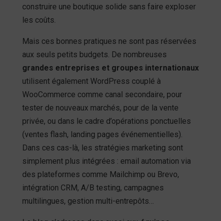
construire une boutique solide sans faire exploser
les coûts.
Mais ces bonnes pratiques ne sont pas réservées
aux seuls petits budgets. De nombreuses
grandes entreprises et groupes internationaux
utilisent également WordPress couplé à
WooCommerce comme canal secondaire, pour
tester de nouveaux marchés, pour de la vente
privée, ou dans le cadre d’opérations ponctuelles
(ventes flash, landing pages événementielles).
Dans ces cas-là, les stratégies marketing sont
simplement plus intégrées : email automation via
des plateformes comme Mailchimp ou Brevo,
intégration CRM, A/B testing, campagnes
multilingues, gestion multi-entrepôts…