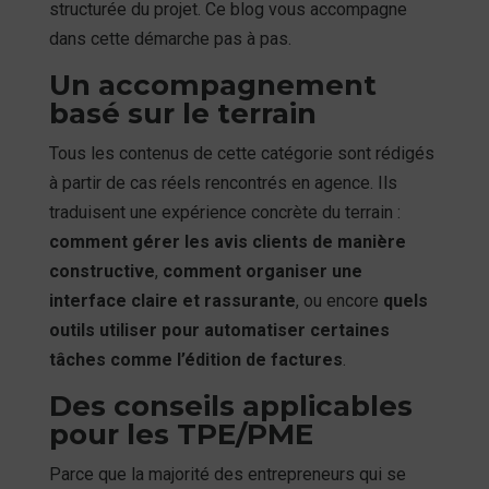
structurée du projet. Ce blog vous accompagne
dans cette démarche pas à pas.
Un accompagnement
basé sur le terrain
Tous les contenus de cette catégorie sont rédigés
à partir de cas réels rencontrés en agence. Ils
traduisent une expérience concrète du terrain :
comment gérer les avis clients de manière
constructive
,
comment organiser une
interface claire et rassurante
, ou encore
quels
outils utiliser pour automatiser certaines
tâches comme l’édition de factures
.
Des conseils applicables
pour les TPE/PME
Parce que la majorité des entrepreneurs qui se