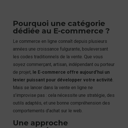
Pourquoi une catégorie
dédiée au E-commerce ?
Le commerce en ligne connaît depuis plusieurs
années une croissance fulgurante, bouleversant
les codes traditionnels de la vente. Que vous
soyez commerçant, artisan, indépendant ou porteur
de projet,
le E-commerce offre aujourd’hui un
levier puissant pour développer votre activité
.
Mais se lancer dans la vente en ligne ne
s’improvise pas : cela nécessite une stratégie, des
outils adaptés, et une bonne compréhension des
comportements d’achat sur le web.
Une approche