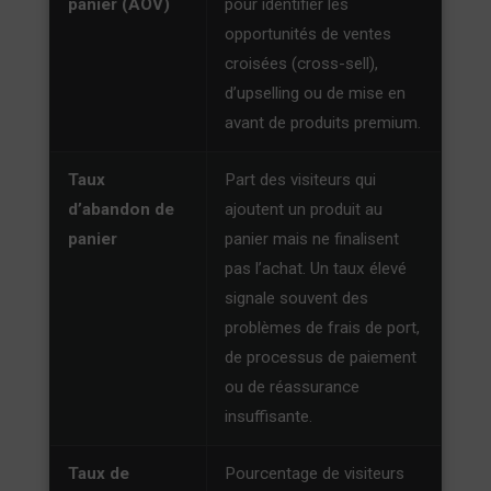
panier (AOV)
pour identifier les
opportunités de ventes
croisées (cross-sell),
d’upselling ou de mise en
avant de produits premium.
Taux
Part des visiteurs qui
d’abandon de
ajoutent un produit au
panier
panier mais ne finalisent
pas l’achat. Un taux élevé
signale souvent des
problèmes de frais de port,
de processus de paiement
ou de réassurance
insuffisante.
Taux de
Pourcentage de visiteurs