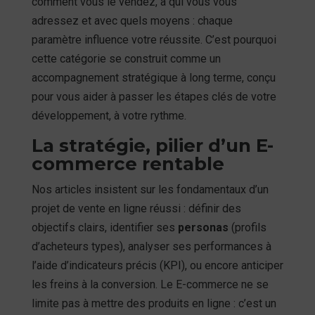
comment vous le vendez, à qui vous vous
adressez et avec quels moyens : chaque
paramètre influence votre réussite. C’est pourquoi
cette catégorie se construit comme un
accompagnement stratégique à long terme, conçu
pour vous aider à passer les étapes clés de votre
développement, à votre rythme.
La stratégie, pilier d’un E-
commerce rentable
Nos articles insistent sur les fondamentaux d’un
projet de vente en ligne réussi : définir des
objectifs clairs, identifier ses
personas
(profils
d’acheteurs types), analyser ses performances à
l’aide d’indicateurs précis (KPI), ou encore anticiper
les freins à la conversion. Le E-commerce ne se
limite pas à mettre des produits en ligne : c’est un