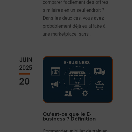
comparer facilement des offres
similaires en un seul endroit ?
Dans les deux cas, vous avez
probablement déjà eu affaire à
une marketplace, sans...
JUIN
2025
20
Qu’est-ce que le E-
business ? Définition
Commander un billet de train en