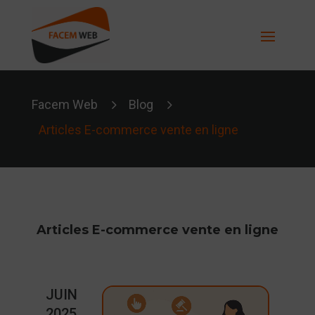
5
5
Facem Web
Blog
Articles E-commerce vente en ligne
Articles E-commerce vente en ligne
JUIN
2025