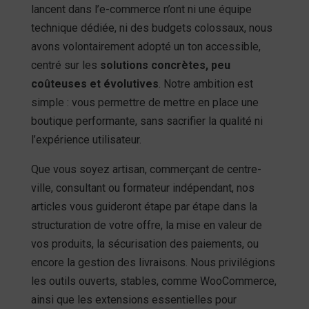
lancent dans l’e-commerce n’ont ni une équipe
technique dédiée, ni des budgets colossaux, nous
avons volontairement adopté un ton accessible,
centré sur les
solutions concrètes, peu
coûteuses et évolutives
. Notre ambition est
simple : vous permettre de mettre en place une
boutique performante, sans sacrifier la qualité ni
l’expérience utilisateur.
Que vous soyez artisan, commerçant de centre-
ville, consultant ou formateur indépendant, nos
articles vous guideront étape par étape dans la
structuration de votre offre, la mise en valeur de
vos produits, la sécurisation des paiements, ou
encore la gestion des livraisons. Nous privilégions
les outils ouverts, stables, comme WooCommerce,
ainsi que les extensions essentielles pour