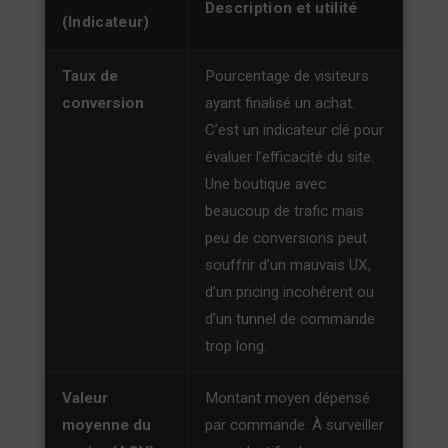
Description et utilité
(Indicateur)
Taux de
Pourcentage de visiteurs
conversion
ayant finalisé un achat.
C’est un indicateur clé pour
évaluer l’efficacité du site.
Une boutique avec
beaucoup de trafic mais
peu de conversions peut
souffrir d’un mauvais UX,
d’un pricing incohérent ou
d’un tunnel de commande
trop long.
Valeur
Montant moyen dépensé
moyenne du
par commande. À surveiller