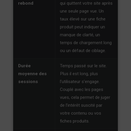
rebond
qui quittent votre site après
une seule page vue. Un
taux élevé sur une fiche
produit peut indiquer un
manque de clarté, un
temps de chargement long
ou un défaut de ciblage.
Durée
Temps passé sur le site.
moyenne des
Plus il est long, plus
sessions
l’utilisateur s’engage.
Couplé avec les pages
vues, cela permet de juger
de l’intérêt suscité par
votre contenu ou vos
fiches produits.