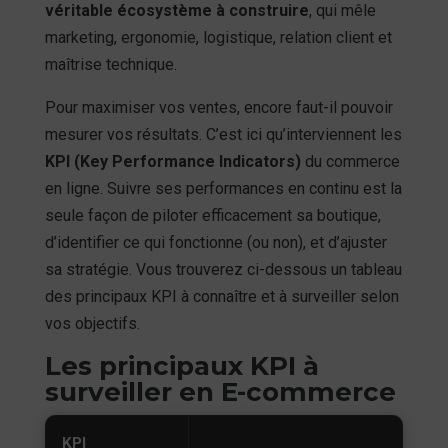
véritable écosystème à construire
, qui mêle
marketing, ergonomie, logistique, relation client et
maîtrise technique.
Pour maximiser vos ventes, encore faut-il pouvoir
mesurer vos résultats. C’est ici qu’interviennent les
KPI (Key Performance Indicators)
du commerce
en ligne. Suivre ses performances en continu est la
seule façon de piloter efficacement sa boutique,
d’identifier ce qui fonctionne (ou non), et d’ajuster
sa stratégie. Vous trouverez ci-dessous un tableau
des principaux KPI à connaître et à surveiller selon
vos objectifs.
Les principaux KPI à
surveiller en E-commerce
KPI