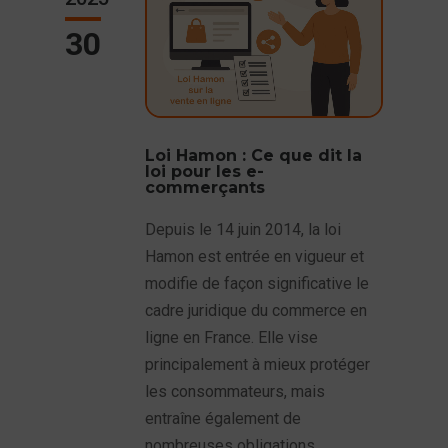
30
Loi Hamon : Ce que dit la
loi pour les e-
commerçants
Depuis le 14 juin 2014, la loi
Hamon est entrée en vigueur et
modifie de façon significative le
cadre juridique du commerce en
ligne en France. Elle vise
principalement à mieux protéger
les consommateurs, mais
entraîne également de
nombreuses obligations