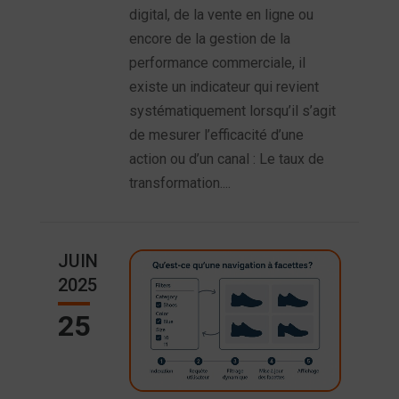
digital, de la vente en ligne ou
encore de la gestion de la
performance commerciale, il
existe un indicateur qui revient
systématiquement lorsqu’il s’agit
de mesurer l’efficacité d’une
action ou d’un canal : Le taux de
transformation....
JUIN
2025
25