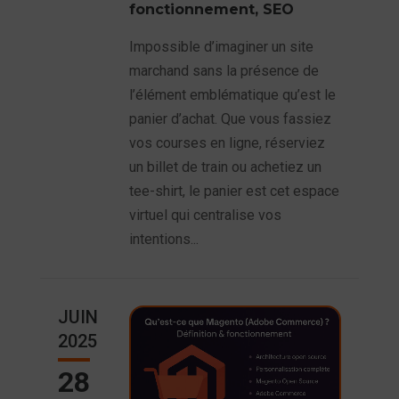
fonctionnement, SEO
Impossible d’imaginer un site
marchand sans la présence de
l’élément emblématique qu’est le
panier d’achat. Que vous fassiez
vos courses en ligne, réserviez
un billet de train ou achetiez un
tee-shirt, le panier est cet espace
virtuel qui centralise vos
intentions...
JUIN
2025
28