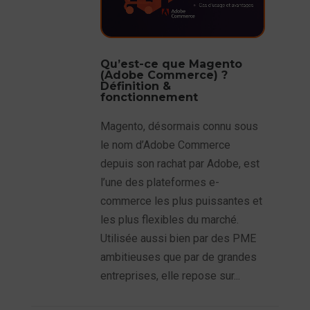
Qu’est-ce que Magento
(Adobe Commerce) ?
Définition &
fonctionnement
Magento, désormais connu sous
le nom d’Adobe Commerce
depuis son rachat par Adobe, est
l’une des plateformes e-
commerce les plus puissantes et
les plus flexibles du marché.
Utilisée aussi bien par des PME
ambitieuses que par de grandes
entreprises, elle repose sur...