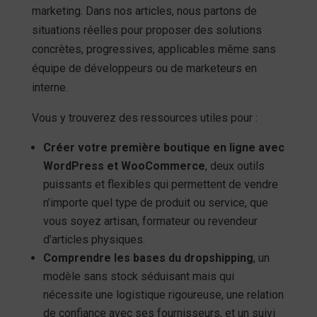
marketing. Dans nos articles, nous partons de
situations réelles pour proposer des solutions
concrètes, progressives, applicables même sans
équipe de développeurs ou de marketeurs en
interne.
Vous y trouverez des ressources utiles pour :
Créer votre première boutique en ligne avec
WordPress et WooCommerce
, deux outils
puissants et flexibles qui permettent de vendre
n’importe quel type de produit ou service, que
vous soyez artisan, formateur ou revendeur
d’articles physiques.
Comprendre les bases du dropshipping
, un
modèle sans stock séduisant mais qui
nécessite une logistique rigoureuse, une relation
de confiance avec ses fournisseurs, et un suivi