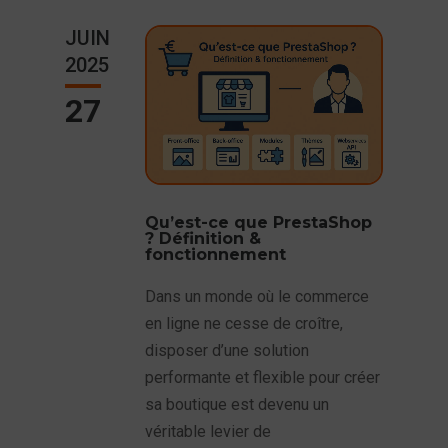
JUIN
2025
27
Qu’est-ce que PrestaShop
? Définition &
fonctionnement
Dans un monde où le commerce
en ligne ne cesse de croître,
disposer d’une solution
performante et flexible pour créer
sa boutique est devenu un
véritable levier de