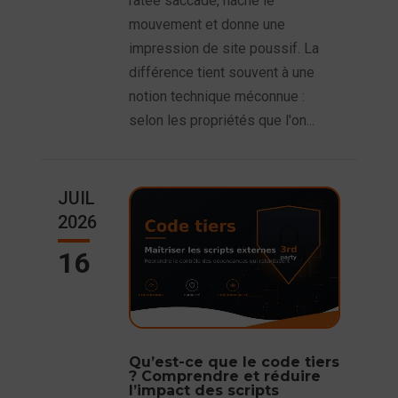
ratée saccade, hache le
mouvement et donne une
impression de site poussif. La
différence tient souvent à une
notion technique méconnue :
selon les propriétés que l'on...
JUIL
2026
16
Qu’est-ce que le code tiers
? Comprendre et réduire
l’impact des scripts