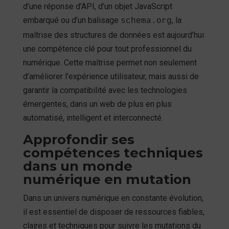
d’une réponse d’API, d’un objet JavaScript
embarqué ou d’un balisage
, la
schema.org
maîtrise des structures de données est aujourd’hui
une compétence clé pour tout professionnel du
numérique. Cette maîtrise permet non seulement
d’améliorer l’expérience utilisateur, mais aussi de
garantir la compatibilité avec les technologies
émergentes, dans un web de plus en plus
automatisé, intelligent et interconnecté.
Approfondir ses
compétences techniques
dans un monde
numérique en mutation
Dans un univers numérique en constante évolution,
il est essentiel de disposer de ressources fiables,
claires et techniques pour suivre les mutations du