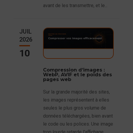
avant de les transmettre, et le...
JUIL
2026
10
Compression d’images :
WebP, AVIF et le poids des
pages web
Sur la grande majorité des sites,
les images représentent à elles
seules le plus gros volume de
données téléchargées, bien avant
le code ou les polices. Une image
trop lourde retarde l'affichage,