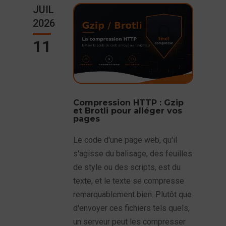
JUIL
2026
11
Compression HTTP : Gzip
et Brotli pour alléger vos
pages
Le code d'une page web, qu'il
s'agisse du balisage, des feuilles
de style ou des scripts, est du
texte, et le texte se compresse
remarquablement bien. Plutôt que
d'envoyer ces fichiers tels quels,
un serveur peut les compresser