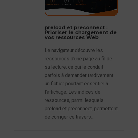
preload et preconnect :
Prioriser le chargement de
vos ressources Web
Le navigateur découvre les
ressources d'une page au fil de
sa lecture, ce qui le conduit
parfois à demander tardivement
un fichier pourtant essentiel à
l'affichage. Les indices de
ressources, parmi lesquels
preload et preconnect, permettent
de corriger ce travers...