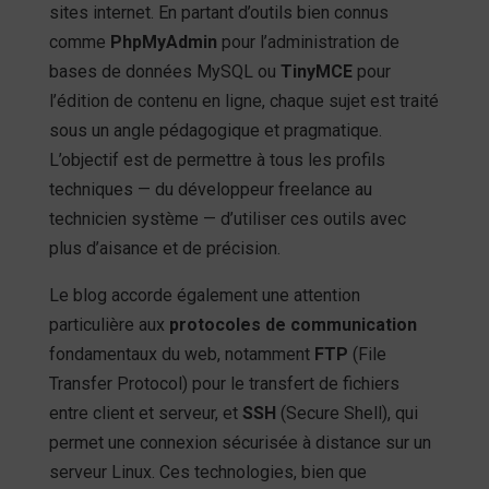
sites internet. En partant d’outils bien connus
comme
PhpMyAdmin
pour l’administration de
bases de données MySQL ou
TinyMCE
pour
l’édition de contenu en ligne, chaque sujet est traité
sous un angle pédagogique et pragmatique.
L’objectif est de permettre à tous les profils
techniques — du développeur freelance au
technicien système — d’utiliser ces outils avec
plus d’aisance et de précision.
Le blog accorde également une attention
particulière aux
protocoles de communication
fondamentaux du web, notamment
FTP
(File
Transfer Protocol) pour le transfert de fichiers
entre client et serveur, et
SSH
(Secure Shell), qui
permet une connexion sécurisée à distance sur un
serveur Linux. Ces technologies, bien que