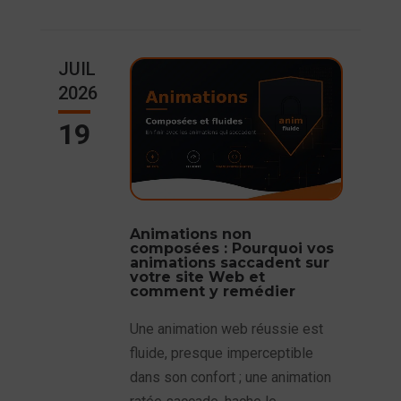
JUIL
2026
19
Animations non
composées : Pourquoi vos
animations saccadent sur
votre site Web et
comment y remédier
Une animation web réussie est
fluide, presque imperceptible
dans son confort ; une animation