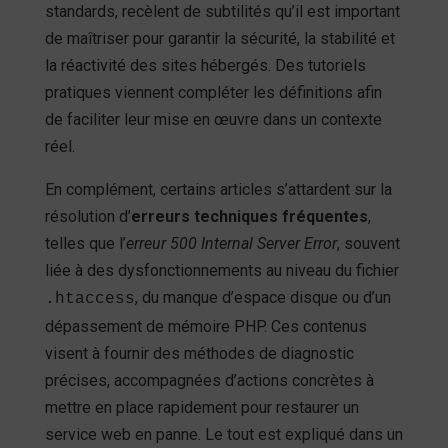
standards, recèlent de subtilités qu’il est important
de maîtriser pour garantir la sécurité, la stabilité et
la réactivité des sites hébergés. Des tutoriels
pratiques viennent compléter les définitions afin
de faciliter leur mise en œuvre dans un contexte
réel.
En complément, certains articles s’attardent sur la
résolution d’
erreurs techniques fréquentes
,
telles que l’
erreur 500 Internal Server Error
, souvent
liée à des dysfonctionnements au niveau du fichier
, du manque d’espace disque ou d’un
.htaccess
dépassement de mémoire PHP. Ces contenus
visent à fournir des méthodes de diagnostic
précises, accompagnées d’actions concrètes à
mettre en place rapidement pour restaurer un
service web en panne. Le tout est expliqué dans un