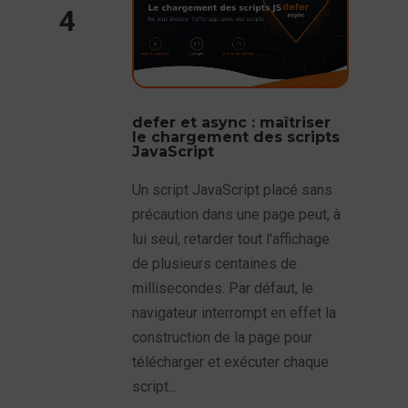
4
defer et async : maîtriser
le chargement des scripts
JavaScript
Un script JavaScript placé sans
précaution dans une page peut, à
lui seul, retarder tout l'affichage
de plusieurs centaines de
millisecondes. Par défaut, le
navigateur interrompt en effet la
construction de la page pour
télécharger et exécuter chaque
script...