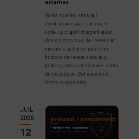
externes
Rares sont les sites qui
n'embarquent que leur propre
code. La plupart chargent aussi
des scripts venus de l'extérieur :
mesure d'audience, publicités,
boutons de réseaux sociaux,
polices, cartes interactives, outils
de discussion. Cet ensemble
forme le code tiers,...
JUIL
2026
12