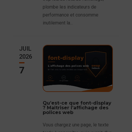
plombe les indicateurs de
performance et consomme
inutilement la...
JUIL
2026
7
Qu’est-ce que font-display
? Maîtriser l’affichage des
polices web
Vous chargez une page, le texte