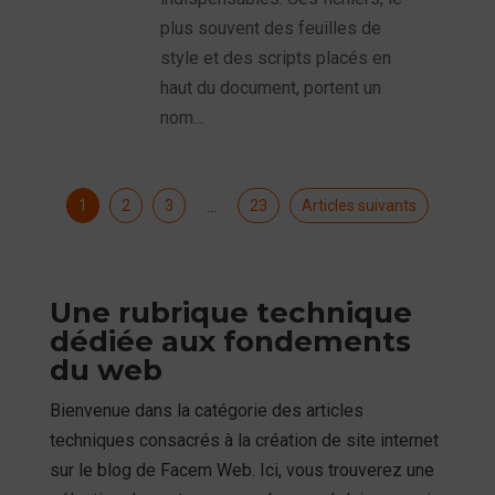
plus souvent des feuilles de
style et des scripts placés en
haut du document, portent un
nom...
1
2
3
23
Articles suivants
…
Une rubrique technique
dédiée aux fondements
du web
Bienvenue dans la catégorie des articles
techniques consacrés à la création de site internet
sur le blog de Facem Web. Ici, vous trouverez une