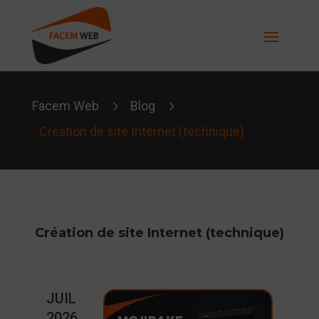
5
5
Facem Web
Blog
Création de site Internet (technique)
Création de site Internet (technique)
JUIL
2026