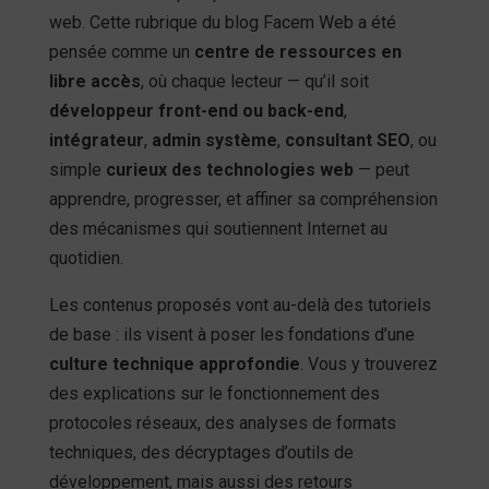
web. Cette rubrique du blog Facem Web a été
pensée comme un
centre de ressources en
libre accès
, où chaque lecteur — qu’il soit
développeur front-end ou back-end
,
intégrateur
,
admin système
,
consultant SEO
, ou
simple
curieux des technologies web
— peut
apprendre, progresser, et affiner sa compréhension
des mécanismes qui soutiennent Internet au
quotidien.
Les contenus proposés vont au-delà des tutoriels
de base : ils visent à poser les fondations d’une
culture technique approfondie
. Vous y trouverez
des explications sur le fonctionnement des
protocoles réseaux, des analyses de formats
techniques, des décryptages d’outils de
développement, mais aussi des retours