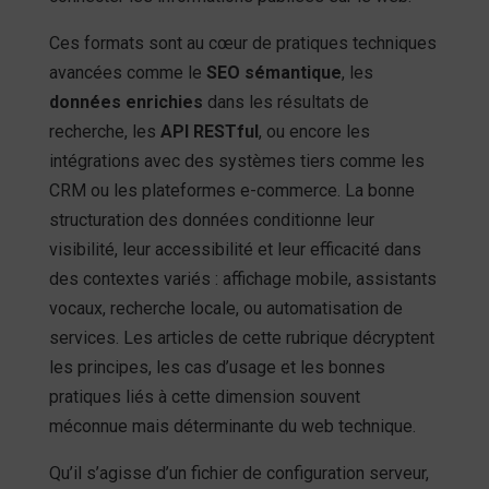
Ces formats sont au cœur de pratiques techniques
avancées comme le
SEO sémantique
, les
données enrichies
dans les résultats de
recherche, les
API RESTful
, ou encore les
intégrations avec des systèmes tiers comme les
CRM ou les plateformes e-commerce. La bonne
structuration des données conditionne leur
visibilité, leur accessibilité et leur efficacité dans
des contextes variés : affichage mobile, assistants
vocaux, recherche locale, ou automatisation de
services. Les articles de cette rubrique décryptent
les principes, les cas d’usage et les bonnes
pratiques liés à cette dimension souvent
méconnue mais déterminante du web technique.
Qu’il s’agisse d’un fichier de configuration serveur,