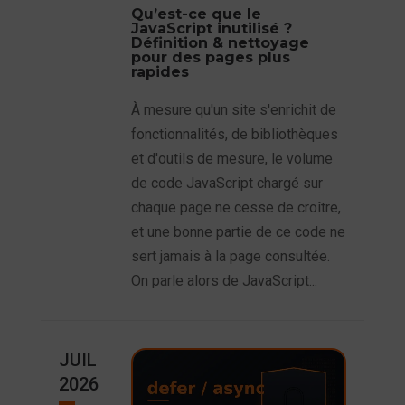
Qu’est-ce que le
JavaScript inutilisé ?
Définition & nettoyage
pour des pages plus
rapides
À mesure qu'un site s'enrichit de
fonctionnalités, de bibliothèques
et d'outils de mesure, le volume
de code JavaScript chargé sur
chaque page ne cesse de croître,
et une bonne partie de ce code ne
sert jamais à la page consultée.
On parle alors de JavaScript...
JUIL
2026