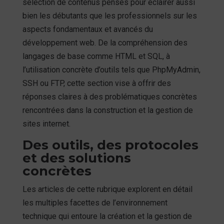
sélection de contenus pensés pour éclairer aussi
bien les débutants que les professionnels sur les
aspects fondamentaux et avancés du
développement web. De la compréhension des
langages de base comme HTML et SQL, à
l’utilisation concrète d’outils tels que PhpMyAdmin,
SSH ou FTP, cette section vise à offrir des
réponses claires à des problématiques concrètes
rencontrées dans la construction et la gestion de
sites internet.
Des outils, des protocoles
et des solutions
concrètes
Les articles de cette rubrique explorent en détail
les multiples facettes de l’environnement
technique qui entoure la création et la gestion de