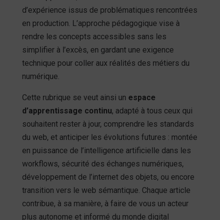
d’expérience issus de problématiques rencontrées
en production. L’approche pédagogique vise à
rendre les concepts accessibles sans les
simplifier à l’excès, en gardant une exigence
technique pour coller aux réalités des métiers du
numérique.
Cette rubrique se veut ainsi un
espace
d’apprentissage continu
, adapté à tous ceux qui
souhaitent rester à jour, comprendre les standards
du web, et anticiper les évolutions futures : montée
en puissance de l’intelligence artificielle dans les
workflows, sécurité des échanges numériques,
développement de l’internet des objets, ou encore
transition vers le web sémantique. Chaque article
contribue, à sa manière, à faire de vous un acteur
plus autonome et informé du monde digital