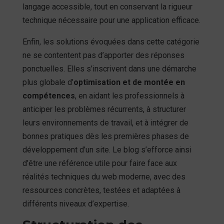
langage accessible, tout en conservant la rigueur
technique nécessaire pour une application efficace.
Enfin, les solutions évoquées dans cette catégorie
ne se contentent pas d’apporter des réponses
ponctuelles. Elles s’inscrivent dans une démarche
plus globale d’
optimisation et de montée en
compétences
, en aidant les professionnels à
anticiper les problèmes récurrents, à structurer
leurs environnements de travail, et à intégrer de
bonnes pratiques dès les premières phases de
développement d’un site. Le blog s’efforce ainsi
d’être une référence utile pour faire face aux
réalités techniques du web moderne, avec des
ressources concrètes, testées et adaptées à
différents niveaux d’expertise.